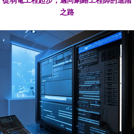
從弱電工程起步，邁向網絡工程師的進階
之路